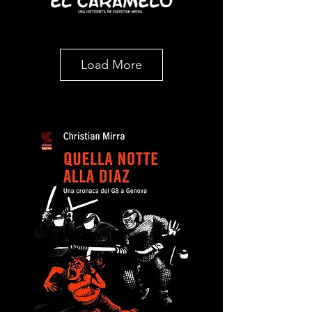
Load More