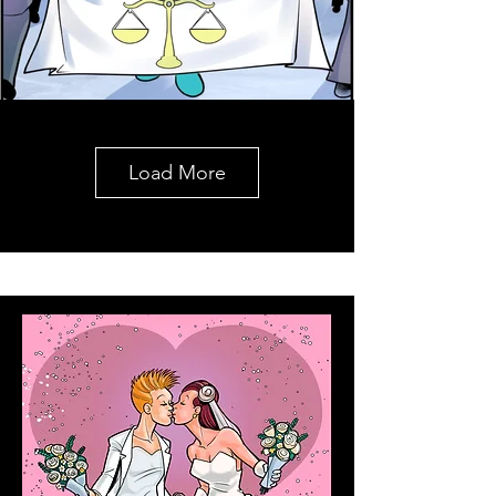
Load More