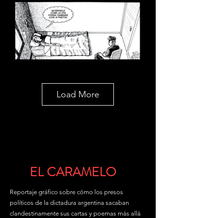
Load More
EL CARAMELO
Reportaje gráfico sobre cómo los presos
políticos de la dictadura argentina sacaban
clandestinamente sus cartas y poemas más allá