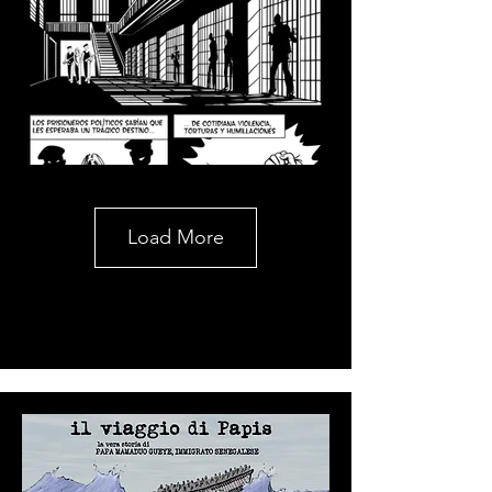
Load More