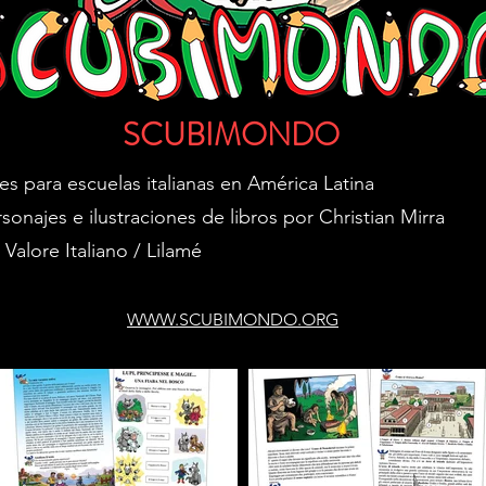
SCUBIMONDO
es para escuelas italianas en América Latina
onajes e ilustraciones de libros por Christian Mirra
Valore Italiano / Lilamé
WWW.SCUBIMONDO.ORG