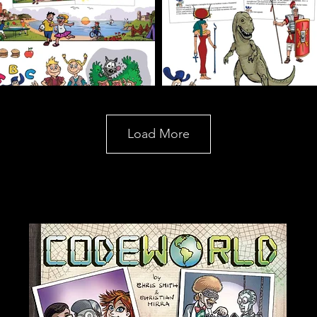
Load More