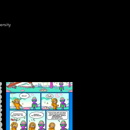
ersity