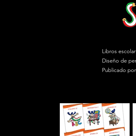
Libros escolar
Diseño de pers
Publicado por 