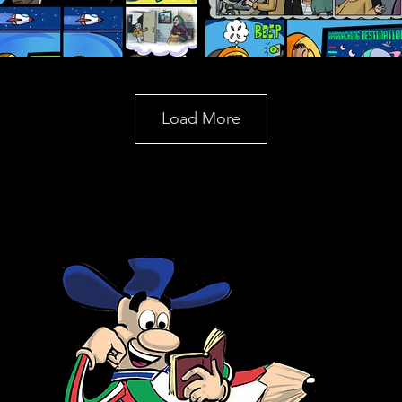
Load More