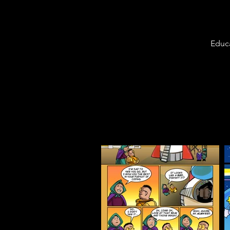
Educa