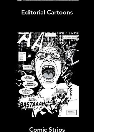
Editorial Cartoons
Comic Strips