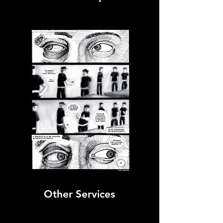
Other Services