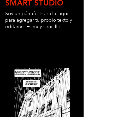
SMART STUDIO
Soy un párrafo. Haz clic aquí
para agregar tu propio texto y
edítame. Es muy sencillo.