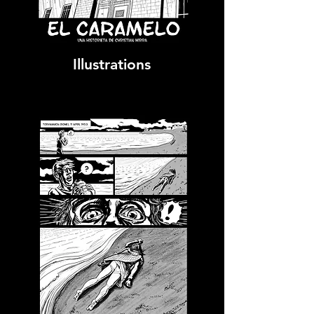
Illustrations