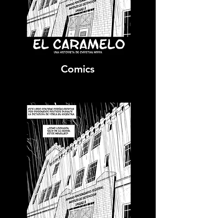
Comics