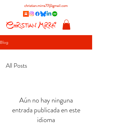
christian.mirra77@gmail.com
Blog
All Posts
Aún no hay ninguna
entrada publicada en este
idioma