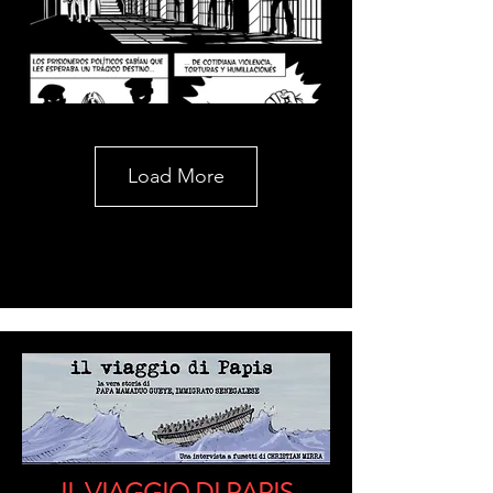
Load More
IL VIAGGIO DI PAPIS