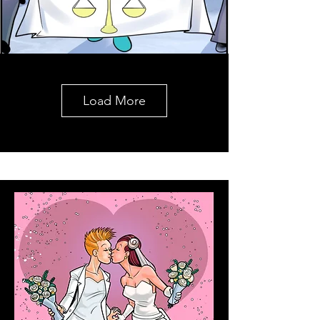
Load More