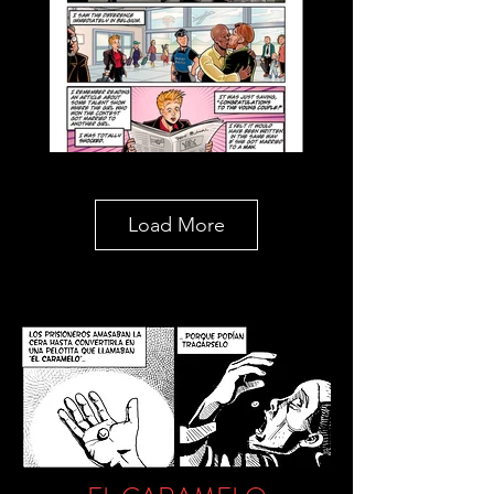
Load More