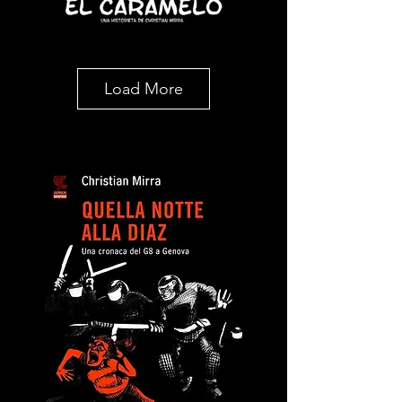
Load More