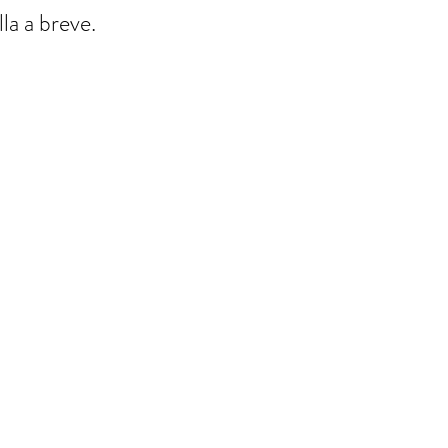
la a breve.