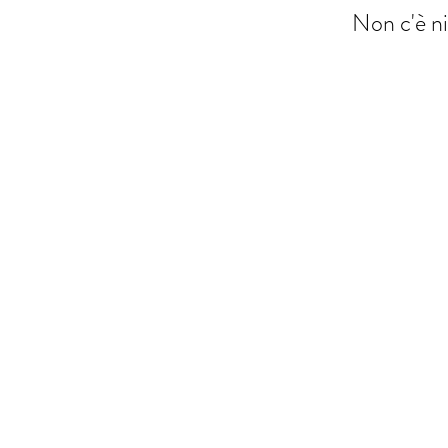
Non c'è ni