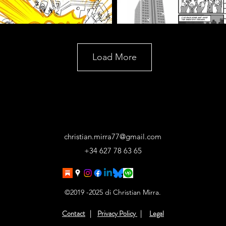
Load More
christian.mirra77@gmail.com
+34 627 78 63 65
©2019 -2025 di Christian Mirra.
Contact
|
Privacy Policy
|
Legal