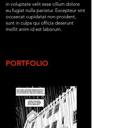
in voluptate velit esse cillum dolore
eu fugiat nulla pariatur. Excepteur sint
occaecat cupidatat non proident,
sunt in culpa qui officia deserunt
mollit anim id est laborum.
PORTFOLIO