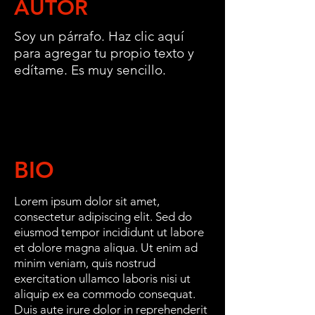
AUTOR
Soy un párrafo. Haz clic aquí
para agregar tu propio texto y
edítame. Es muy sencillo.
BIO
Lorem ipsum dolor sit amet,
consectetur adipiscing elit. Sed do
eiusmod tempor incididunt ut labore
et dolore magna aliqua. Ut enim ad
minim veniam, quis nostrud
exercitation ullamco laboris nisi ut
aliquip ex ea commodo consequat.
Duis aute irure dolor in reprehenderit