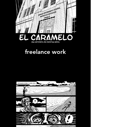
freelance work